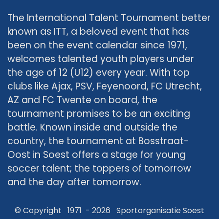
The International Talent Tournament better
known as ITT, a beloved event that has
been on the event calendar since 1971,
welcomes talented youth players under
the age of 12 (U12) every year. With top
clubs like Ajax, PSV, Feyenoord, FC Utrecht,
AZ and FC Twente on board, the
tournament promises to be an exciting
battle. Known inside and outside the
country, the tournament at Bosstraat-
Oost in Soest offers a stage for young
soccer talent; the toppers of tomorrow
and the day after tomorrow.
© Copyright 1971 - 2026 Sportorganisatie Soest