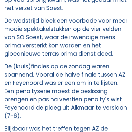
het verzet van Soest.
De wedstrijd bleek een voorbode voor meer
mooie spektakelstukken op de vier velden
van SO Soest, waar de inwendige mens
prima versterkt kon worden en het
gloednieuwe terras prima dienst deed.
De (kruis)finales op de zondag waren
spannend. Vooral de halve finale tussen AZ
en Feyenoord was er een om in te lijsten.
Een penaltyserie moest de beslissing
brengen en pas na veertien penalty's wist
Feyenoord de ploeg uit Alkmaar te verslaan
(7-6).
Blijkbaar was het treffen tegen AZ de