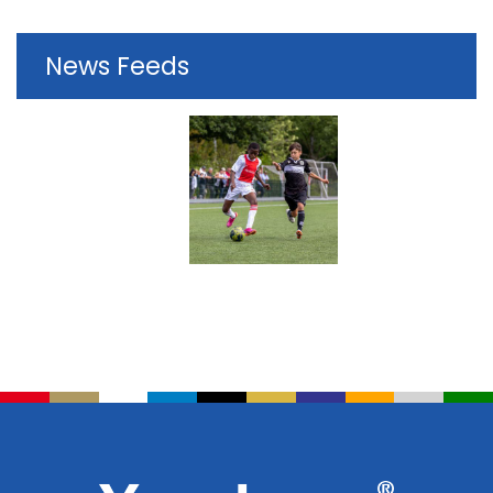
News Feeds