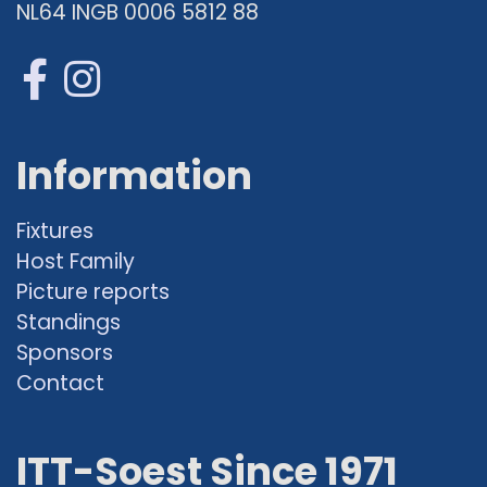
NL64 INGB 0006 5812 88
Information
Fixtures
Host Family
Picture reports
Standings
Sponsors
Contact
ITT-Soest Since 1971