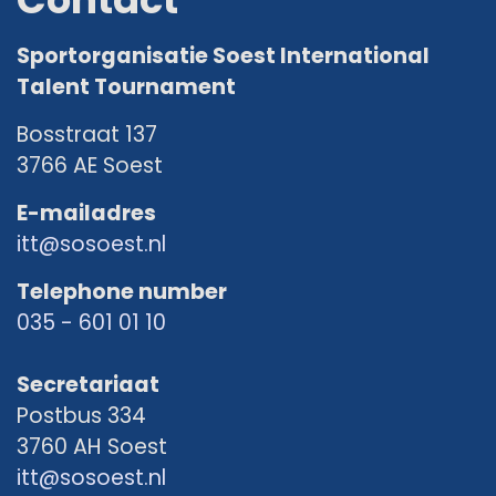
Sportorganisatie Soest International
Talent Tournament
Bosstraat 137
3766 AE Soest
E-mailadres
itt@sosoest.nl
Telephone number
035 - 601 01 10
Secretariaat
Postbus 334
3760 AH Soest
itt@sosoest.nl