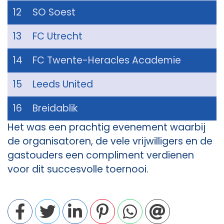
12
SO Soest
13
FC Utrecht
14
FC Twente-Heracles Academie
15
Leeds United
16
Breidablik
Het was een prachtig evenement waarbij
de organisatoren, de vele vrijwilligers en de
gastouders een compliment verdienen
voor dit succesvolle toernooi.