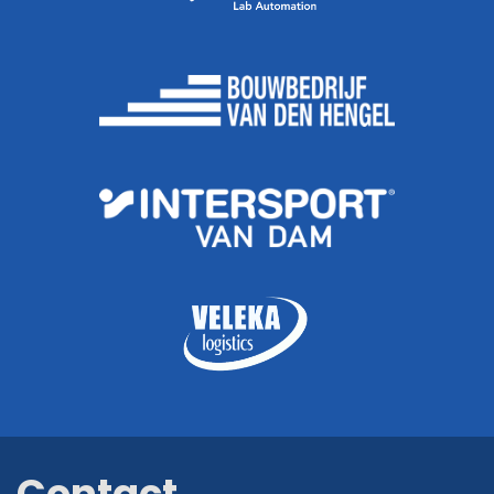
Contact